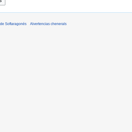
 de Softaragonés
Alvertencias chenerals