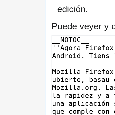
edición.
Puede veyer y c