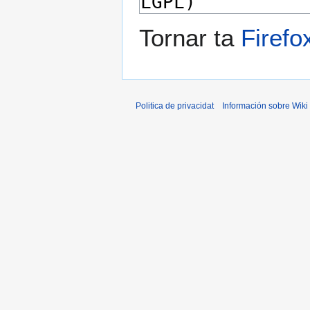
Tornar ta
Firefo
Politica de privacidat
Información sobre Wiki