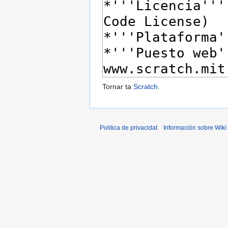
Tornar ta
Scratch
.
Politica de privacidat
Información sobre Wiki